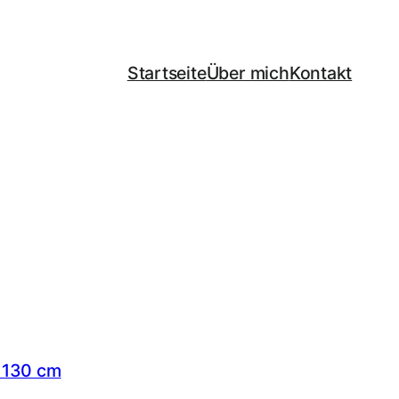
Startseite
Über mich
Kontakt