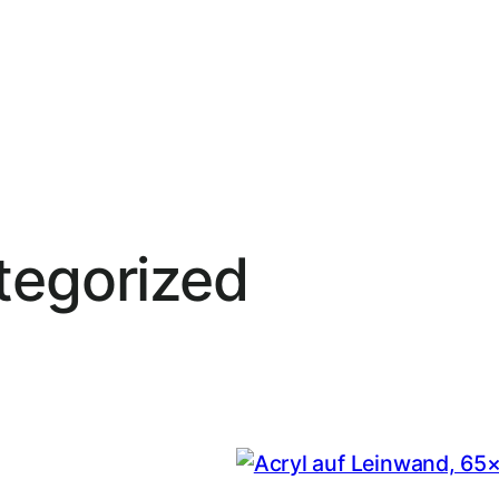
tegorized