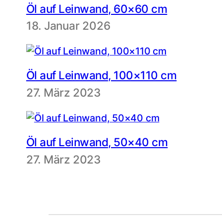
Öl auf Leinwand, 60×60 cm
18. Januar 2026
Öl auf Leinwand, 100×110 cm
27. März 2023
Öl auf Leinwand, 50×40 cm
27. März 2023