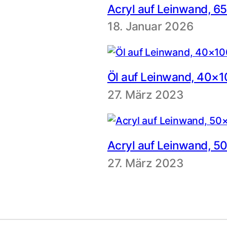
Acryl auf Leinwand, 
18. Januar 2026
Öl auf Leinwand, 40×
27. März 2023
Acryl auf Leinwand, 
27. März 2023