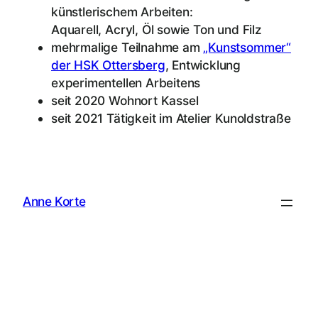
künstlerischem Arbeiten:
Aquarell, Acryl, Öl sowie Ton und Filz
mehrmalige Teilnahme am
„Kunstsommer“
der HSK Ottersberg
, Entwicklung
experimentellen Arbeitens
seit 2020 Wohnort Kassel
seit 2021 Tätigkeit im Atelier Kunoldstraße
Anne Korte