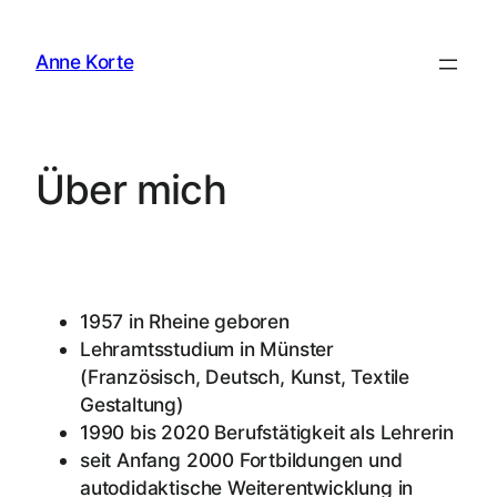
Zum
Inhalt
Anne Korte
springen
Über mich
1957 in Rheine geboren
Lehramtsstudium in Münster
(Französisch, Deutsch, Kunst, Textile
Gestaltung)
1990 bis 2020 Berufstätigkeit als Lehrerin
seit Anfang 2000 Fortbildungen und
autodidaktische Weiterentwicklung in